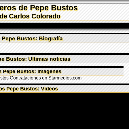
eros de Pepe Bustos
de Carlos Colorado
 Pepe Bustos: Biografía
e Bustos: Ultimas noticias
s Pepe Bustos: Imagenes
os Pepe Bustos: Videos