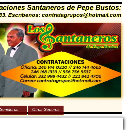
aciones Santaneros de Pepe Bustos:
1333. Escribenos: contratagrupos@hotmail.com
Sonideros
Otros Generos