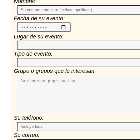
Nombre:
Fecha de su evento:
Lugar de su evento:
Tipo de evento:
Grupo o grupos que le interesan:
Su teléfono:
Su correo: