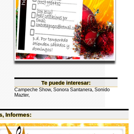
Te puede interesar:
Campeche Show
,
Sonora Santanera
,
Sonido
Mazter
,
, Informes: