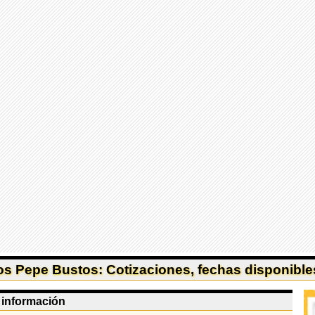
s Pepe Bustos: Cotizaciones, fechas disponibles
e información