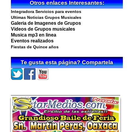
Otros enlaces Interesantes:
Integradora Servicios para eventos
Ultimas Noticias Grupos Musicales
Galeria de Imagenes de Grupos
Videos de Grupos musicales
Musica mp3 en linea
Eventos realizados
Fiestas de Quince años
Te gusta esta página? Compartela