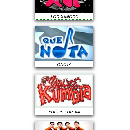
LOS JUNIORS
QNOTA
YULIOS KUMBIA