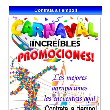
Contrata a tiempo!!