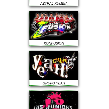
AZTRAL KUMBIA
KONFUSION
GRUPO YEAH