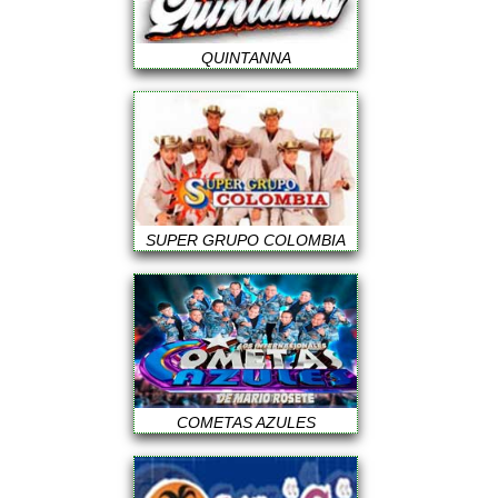
QUINTANNA
SUPER GRUPO COLOMBIA
COMETAS AZULES