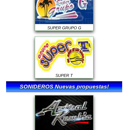
SUPER GRUPO G
SUPER T
SONIDEROS Nuevas propuestas!