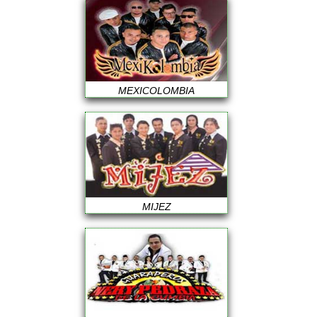
MEXICOLOMBIA
MIJEZ