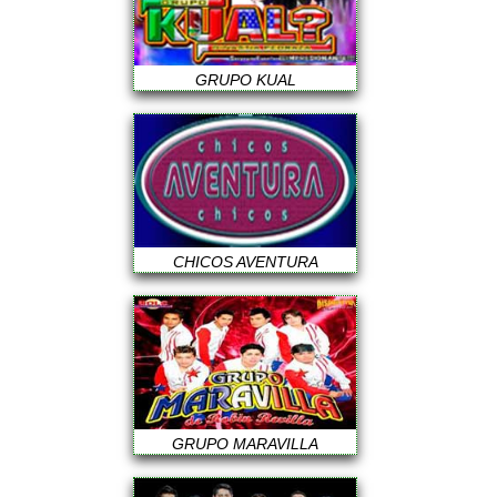
GRUPO KUAL
CHICOS AVENTURA
GRUPO MARAVILLA