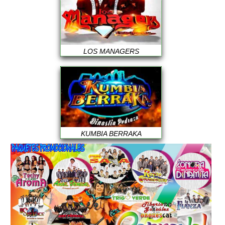
LOS MANAGERS
KUMBIA BERRAKA