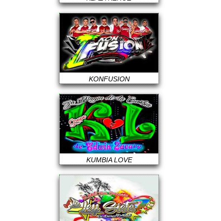
KONFUSION
KUMBIA LOVE