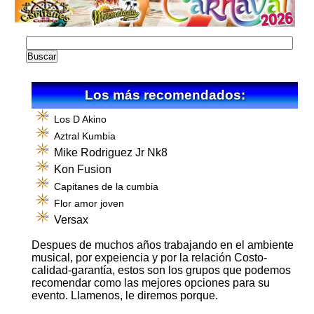
Los más recomendados:
Los D Akino
Aztral Kumbia
Mike Rodriguez Jr Nk8
Kon Fusion
Capitanes de la cumbia
Flor amor joven
Versax
Despues de muchos años trabajando en el ambiente
musical, por expeiencia y por la relación Costo-
calidad-garantía, estos son los grupos que podemos
recomendar como las mejores opciones para su
evento. Llamenos, le diremos porque.