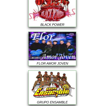
BLACK POWER
FLOR AMOR JOVEN
GRUPO ENSAMBLE