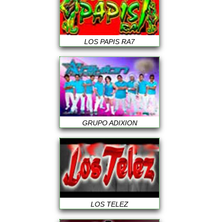
LOS PAPIS RA7
GRUPO ADIXION
LOS TELEZ