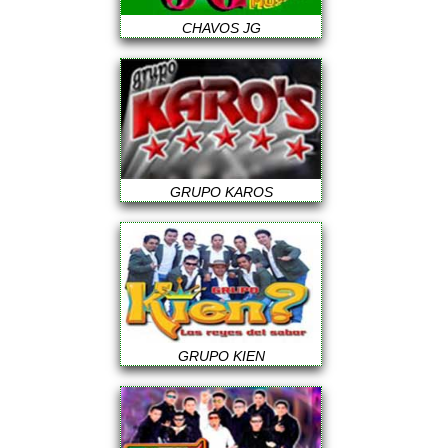
CHAVOS JG
GRUPO KAROS
GRUPO KIEN