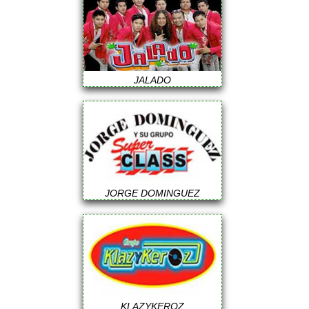
JALADO
JORGE DOMINGUEZ
KLAZYKEROZ