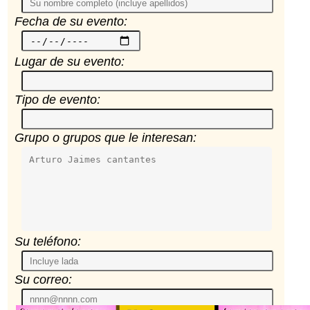
Fecha de su evento:
Lugar de su evento:
Tipo de evento:
Grupo o grupos que le interesan:
Su teléfono:
Su correo: