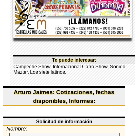
Te puede interesar:
Campeche Show
,
Internacional Carro Show
,
Sonido
Mazter
,
Los siete latinos
,
Arturo Jaimes: Cotizaciones, fechas
disponibles, Informes:
Solicitud de información
Nombre: