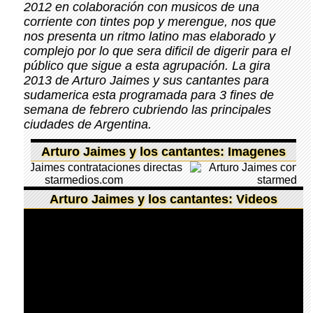
2012 en colaboración con musicos de una
corriente con tintes pop y merengue, nos que
nos presenta un ritmo latino mas elaborado y
complejo por lo que sera dificil de digerir para el
público que sigue a esta agrupación. La gira
2013 de Arturo Jaimes y sus cantantes para
sudamerica esta programada para 3 fines de
semana de febrero cubriendo las principales
ciudades de Argentina.
Arturo Jaimes y los cantantes: Imagenes
Arturo Jaimes y los cantantes: Videos