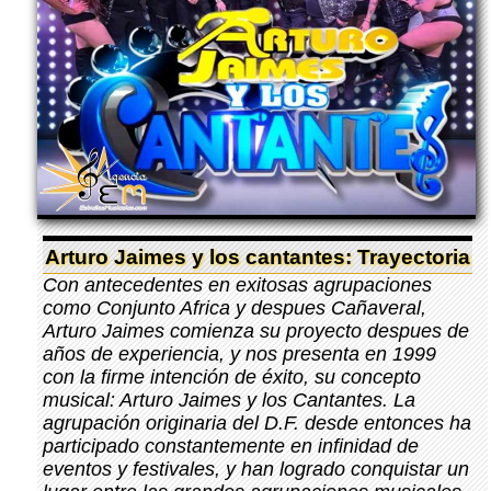
Arturo Jaimes y los cantantes: Trayectoria
Con antecedentes en exitosas agrupaciones
como Conjunto Africa y despues Cañaveral,
Arturo Jaimes comienza su proyecto despues de
años de experiencia, y nos presenta en 1999
con la firme intención de éxito, su concepto
musical: Arturo Jaimes y los Cantantes. La
agrupación originaria del D.F. desde entonces ha
participado constantemente en infinidad de
eventos y festivales, y han logrado conquistar un