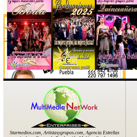
Starmedios.com, Artistasygrupos.com, Agencia Estrellas