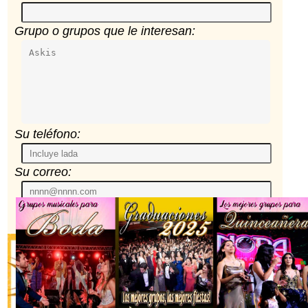
Grupo o grupos que le interesan:
Su teléfono:
Su correo: