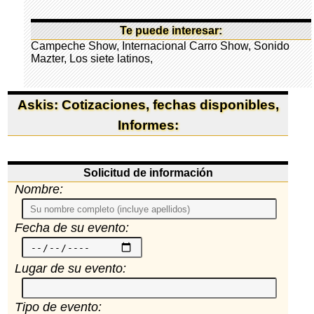
Te puede interesar:
Campeche Show
,
Internacional Carro Show
,
Sonido
Mazter
,
Los siete latinos
,
Askis: Cotizaciones, fechas disponibles,
Informes:
Solicitud de información
Nombre:
Fecha de su evento:
Lugar de su evento:
Tipo de evento: