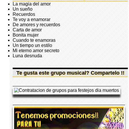
La magia del amor
Un sueño
Recuerdos
Te voy a enamorar
De amores y recuerdos
Carta de amor
Bonita mujer
Cuando te enamoras
Un tiempo un estilo
Mi eterno amor secreto
Luna desnuda
Te gusta este grupo musical? Compartelo !!