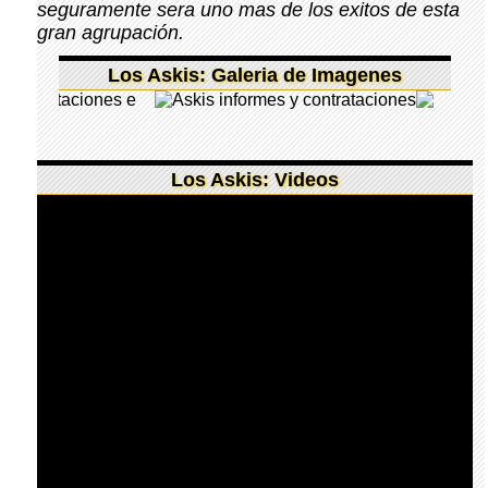
seguramente sera uno mas de los exitos de esta
gran agrupación.
Los Askis: Galeria de Imagenes
Los Askis: Videos