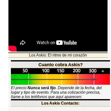
Los Askis: El ritmo de mi corazón
Cuanto cobra Askis?
El precio
Nunca será fijo
. Depende de la fecha, del
lugar y tipo de evento. Para una cotización precisa,
llame a los teléfonos que aqui aparecen:
Los Askis Contacto: