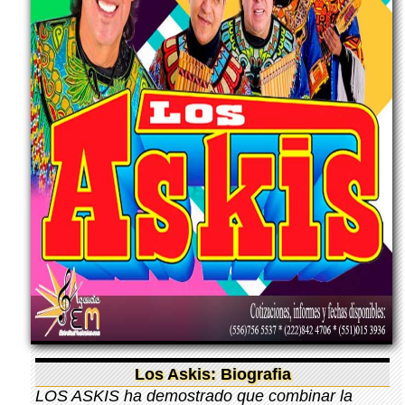
Los Askis: Biografia
LOS ASKIS ha demostrado que combinar la