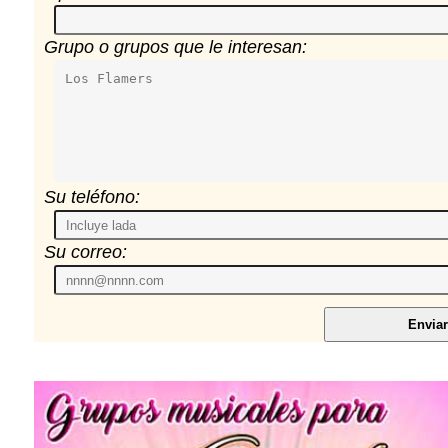
Grupo o grupos que le interesan:
Su teléfono:
Su correo: