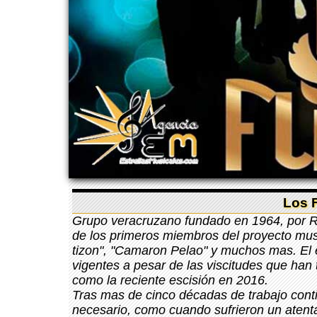
Los F
Grupo veracruzano fundado en 1964, por
de los primeros miembros del proyecto music
tizon", "Camaron Pelao" y muchos mas. El 
vigentes a pesar de las viscitudes que han 
como la reciente escisión en 2016.
Tras mas de cinco décadas de trabajo cont
necesario, como cuando sufrieron un atent