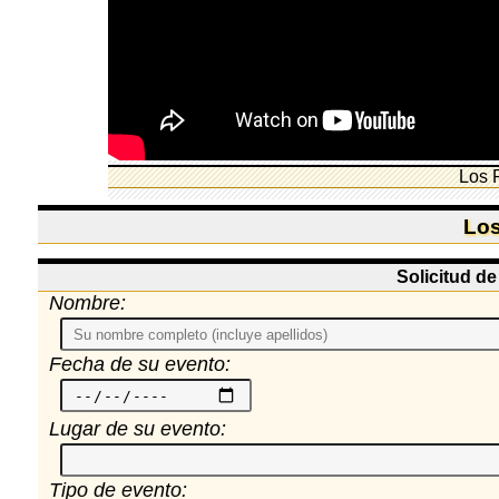
Los 
Los
Solicitud d
Nombre:
Fecha de su evento:
Lugar de su evento:
Tipo de evento: