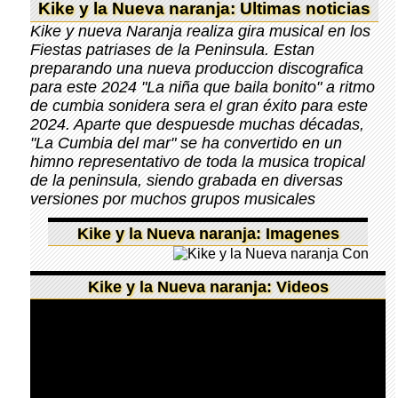
Kike y la Nueva naranja: Ultimas noticias
Kike y nueva Naranja realiza gira musical en los
Fiestas patriases de la Peninsula. Estan
preparando una nueva produccion discografica
para este 2024 "La niña que baila bonito" a ritmo
de cumbia sonidera sera el gran éxito para este
2024. Aparte que despuesde muchas décadas,
"La Cumbia del mar" se ha convertido en un
himno representativo de toda la musica tropical
de la peninsula, siendo grabada en diversas
versiones por muchos grupos musicales
Kike y la Nueva naranja: Imagenes
Kike y la Nueva naranja: Videos