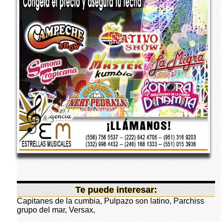
Te puede interesar:
Capitanes de la cumbia
,
Pulpazo son latino
,
Parchiss
grupo del mar
,
Versax
,