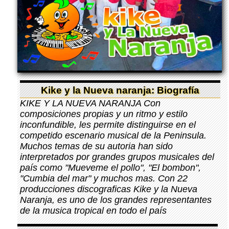
Kike y la Nueva naranja: Biografía
KIKE Y LA NUEVA NARANJA Con
composiciones propias y un ritmo y estilo
inconfundible, les permite distinguirse en el
competido escenario musical de la Peninsula.
Muchos temas de su autoria han sido
interpretados por grandes grupos musicales del
país como "Mueveme el pollo", "El bombon",
"Cumbia del mar" y muchos mas. Con 22
producciones discograficas Kike y la Nueva
Naranja, es uno de los grandes representantes
de la musica tropical en todo el país