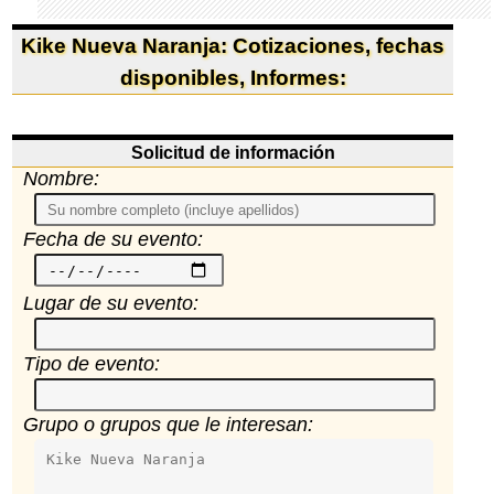
Kike Nueva Naranja: Cotizaciones, fechas
disponibles, Informes:
Solicitud de información
Nombre:
Fecha de su evento:
Lugar de su evento:
Tipo de evento:
Grupo o grupos que le interesan: