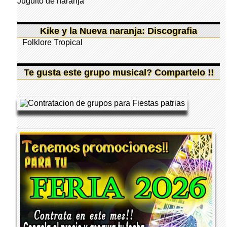
Juguito de naranja
Kike y la Nueva naranja: Discografia
Folklore Tropical
Te gusta este grupo musical? Compartelo !!