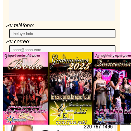
Su teléfono:
Su correo: