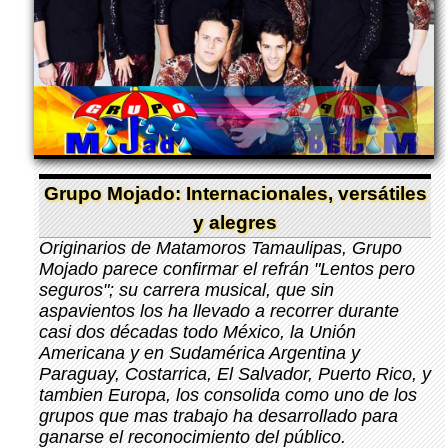
Grupo Mojado: Internacionales, versátiles
y alegres
Originarios de Matamoros Tamaulipas, Grupo
Mojado parece confirmar el refrán "Lentos pero
seguros"; su carrera musical, que sin
aspavientos los ha llevado a recorrer durante
casi dos décadas todo México, la Unión
Americana y en Sudamérica Argentina y
Paraguay, Costarrica, El Salvador, Puerto Rico, y
tambien Europa, los consolida como uno de los
grupos que mas trabajo ha desarrollado para
ganarse el reconocimiento del público.