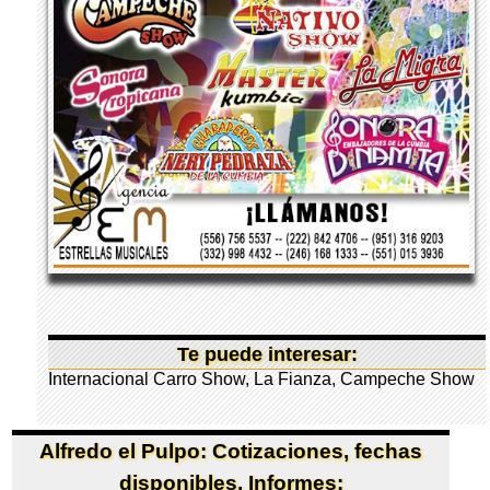
Te puede interesar:
Internacional Carro Show, La Fianza, Campeche Show
Alfredo el Pulpo: Cotizaciones, fechas
disponibles, Informes: