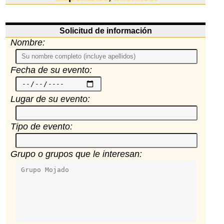
Solicitud de información
Nombre:
Fecha de su evento:
Lugar de su evento:
Tipo de evento:
Grupo o grupos que le interesan: