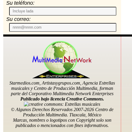
Su teléfono:
Su correo:
Starmedios.com, Artistasygrupos.com, Agencia Estrellas
musicales y Centro de Producción Multimedia, forman
parte del Corporativo Multimedia Network Enterprises
Publicado bajo licencia Creative Commons.
© Algunos Derechos Reservados 2007-2026 Centro de
Producción Multimedia. Tlaxcala, México
Marcas, nombres o logotipos con Copyright solo son
publicados o mencionados con fines informativos.