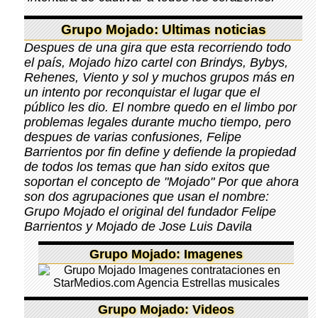
Grupo Mojado: Ultimas noticias
Despues de una gira que esta recorriendo todo
el país, Mojado hizo cartel con Brindys, Bybys,
Rehenes, Viento y sol y muchos grupos más en
un intento por reconquistar el lugar que el
público les dio. El nombre quedo en el limbo por
problemas legales durante mucho tiempo, pero
despues de varias confusiones, Felipe
Barrientos por fin define y defiende la propiedad
de todos los temas que han sido exitos que
soportan el concepto de "Mojado" Por que ahora
son dos agrupaciones que usan el nombre:
Grupo Mojado el original del fundador Felipe
Barrientos y Mojado de Jose Luis Davila
Grupo Mojado: Imagenes
Grupo Mojado: Videos