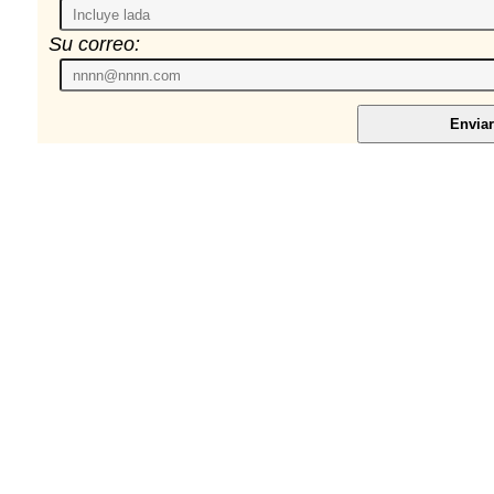
Su correo: