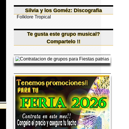
Silvia y los Goméz: Discografia
Folklore Tropical
Te gusta este grupo musical?
Compartelo !!