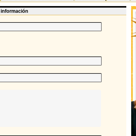
e información