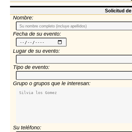
Solicitud d
Nombre:
Fecha de su evento:
Lugar de su evento:
Tipo de evento:
Grupo o grupos que le interesan:
Su teléfono: