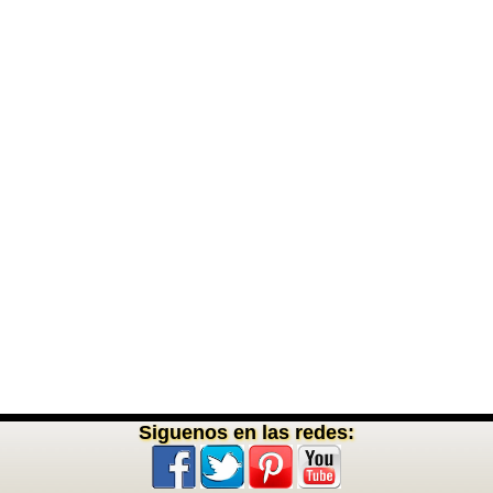
Siguenos en las redes: